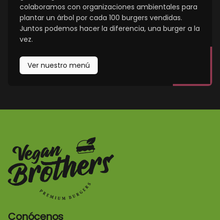
colaboramos con organizaciones ambientales para
plantar un árbol por cada 100 burgers vendidas.
Juntos podemos hacer la diferencia, una burger a la
vez.
Ver nuestro menú
Conócenos