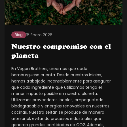
15 Enero 2026
Blog
Nuestro compromiso con el
planeta
En Vegan Brothers, creemos que cada
hamburguesa cuenta. Desde nuestros inicios,
hemos trabajado incansablemente para asegurar
que cada ingrediente que utilizamos tenga el
menor impacto posible en nuestro planeta.
Utilizamos proveedores locales, empaquetado
biodegradable y energías renovables en nuestras
cocinas. Nuestro seitán se produce de manera
artesanal, evitando procesos industriales que
generan grandes cantidades de CO2. Además,