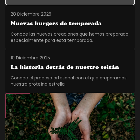
28 Diciembre 2025
Nuevas burgers de temporada
Conoce las nuevas creaciones que hemos preparado
especialmente para esta temporada.
10 Diciembre 2025
La historia detrás de nuestro seitán
Conoce el proceso artesanal con el que preparamos
nuestra proteína estrella.