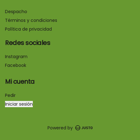
Despacho
Términos y condiciones
Política de privacidad
Redes sociales
Instagram
Facebook
Mi cuenta
Pedir
Iniciar sesión
Powered by