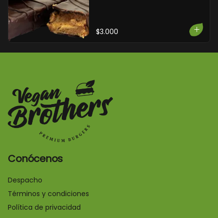
$3.000
Conócenos
Despacho
Términos y condiciones
Política de privacidad